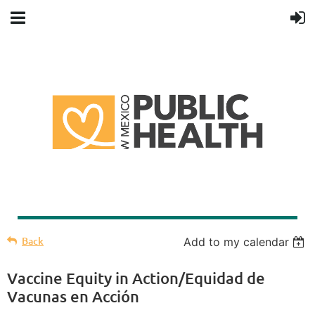
Back
Add to my calendar
Vaccine Equity in Action/Equidad de
Vacunas en Acción