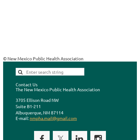
© New Mexico Public Health Association
Contact Us
The New Mexico Public Health Association
3705 Ellison Road NW
Suite B1-211
Albuquerque, NM 87114
E-mail:
nmpha.mail@gmail.com