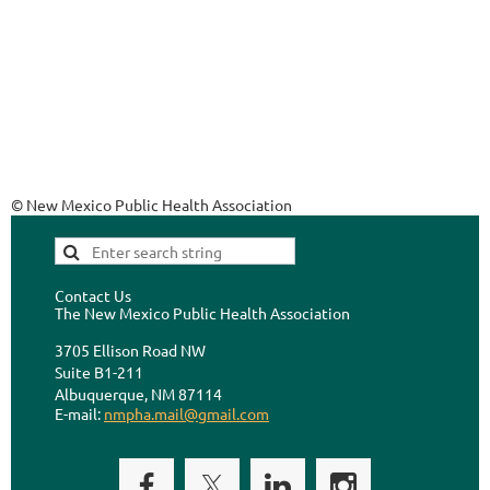
© New Mexico Public Health Association
Contact Us
The New Mexico Public Health Association
3705 Ellison Road NW
Suite B1-211
Albuquerque, NM 87114
E-mail:
nmpha.mail@gmail.com