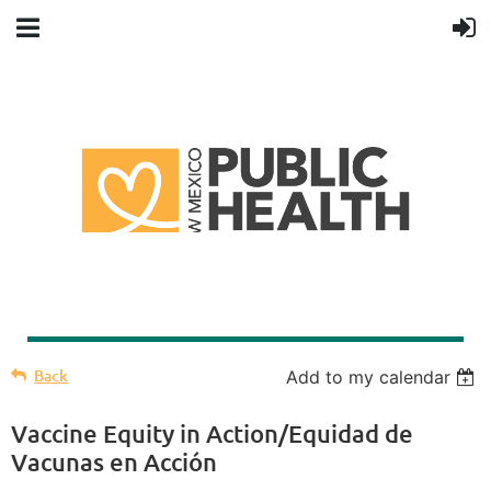
Back
Add to my calendar
Vaccine Equity in Action/Equidad de
Vacunas en Acción